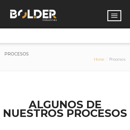
PROCESOS
Home
Procesos
ALGUNOS DE
NUESTROS PROCESOS