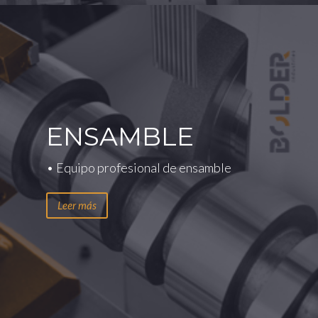
ENSAMBLE
• Equipo profesional de ensamble
Leer más