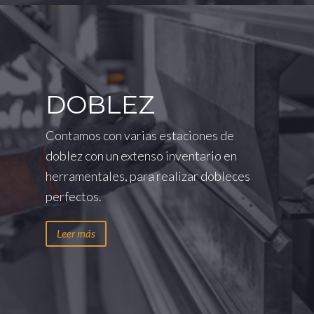
DOBLEZ
Contamos con varias estaciones de
doblez con un extenso inventario en
herramentales, para realizar dobleces
perfectos.
Leer más