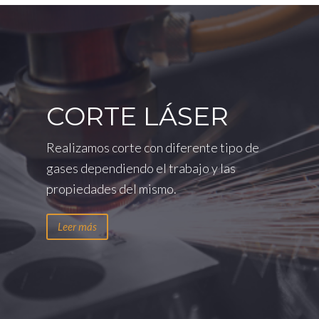
CORTE LÁSER
Realizamos corte con diferente tipo de
gases dependiendo el trabajo y las
propiedades del mismo.
Leer más